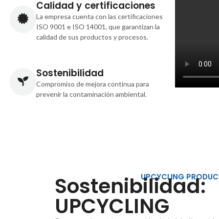
Calidad y certificaciones
La empresa cuenta con las certificaciones
ISO 9001 e ISO 14001, que garantizan la
calidad de sus productos y procesos.
Sostenibilidad
Compromiso de mejora continua para
prevenir la contaminación ambiental.
UPCYCLING PRODUC
Sostenibilidad:
UPCYCLING