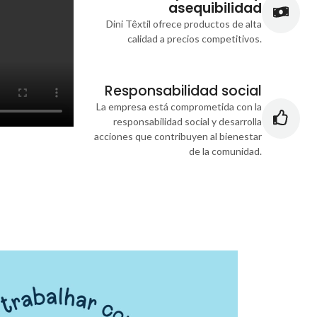
asequibilidad
Dini Têxtil ofrece productos de alta
calidad a precios competitivos.
Responsabilidad social
La empresa está comprometida con la
responsabilidad social y desarrolla
acciones que contribuyen al bienestar
de la comunidad.