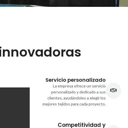
e innovadoras
Servicio personalizado
La empresa ofrece un servicio
personalizado y dedicado a sus
clientes, ayudándoles a elegir los
mejores tejidos para cada proyecto.
Competitividad y