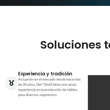
Soluciones t
Experiencia y tradición
Actuando en el mercado desde hace más
de 30 años, Dini Têxtil tiene una vasta
experiencia en la producción de tejidos
para diversos segmentos.