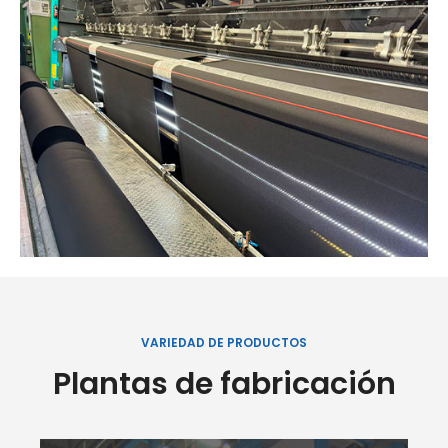
VARIEDAD DE PRODUCTOS
Plantas de fabricación