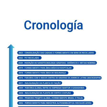
Cronología