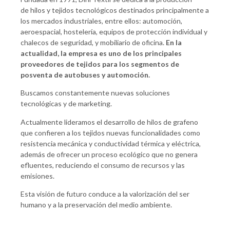
de hilos y tejidos tecnológicos destinados principalmente a
los mercados industriales, entre ellos: automoción,
aeroespacial, hostelería, equipos de protección individual y
chalecos de seguridad, y mobiliario de oficina.
En la
actualidad, la empresa es uno de los principales
proveedores de tejidos para los segmentos de
posventa de autobuses y automoción.
Buscamos constantemente nuevas soluciones
tecnológicas y de marketing.
Actualmente lideramos el desarrollo de hilos de grafeno
que confieren a los tejidos nuevas funcionalidades como
resistencia mecánica y conductividad térmica y eléctrica,
además de ofrecer un proceso ecológico que no genera
efluentes, reduciendo el consumo de recursos y las
emisiones.
Esta visión de futuro conduce a la valorización del ser
humano y a la preservación del medio ambiente.