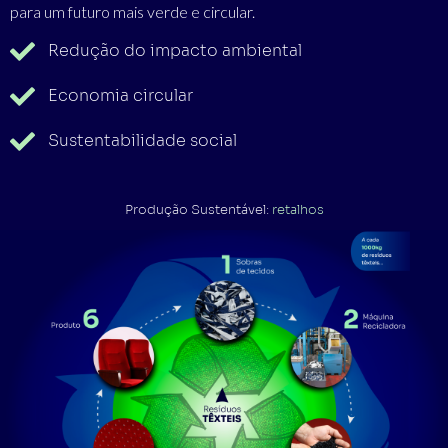
para um futuro mais verde e circular.
Redução do impacto ambiental
Economia circular
Sustentabilidade social
Produção Sustentável:
retalhos