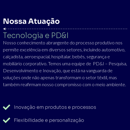
Nossa Atuação
Tecnologia e PD&I
Nosso conhecimento abrangente do processo produtivo nos
permite excelência em diversos setores, incluindo automotivo,
calçadista, aeroespacial, hospitalar, bebês, segurança e
mobiliário corporativo. Temos uma equipe de PD&I – Pesquisa,
Desenvolvimento e Inovação, que está na vanguarda de
soluções onde não apenas transformam o setor têxtil, mas
também reafirmam nosso compromisso com o meio ambiente.
Inovação em produtos e processos
Flexibilidade e personalização