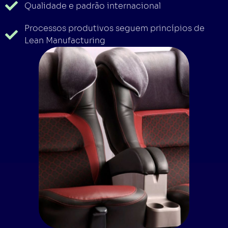
Qualidade e padrão internacional
Processos produtivos seguem princípios de
Lean Manufacturing