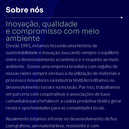
Sobre nós
Inovação, qualidade
e compromisso com meio
ambiente
Desde 1991, estamos tecendo uma história de
sustentabilidade e inovação, buscando sempre o equilíbrio
entre o desenvolvimento econômico e o respeito ao meio
ambiente . Somos uma empresa brasileira com orgulho de
nossas raízes sempre em busca da utilização de materiais e
processos inovadores na indústria têxtil.Acreditamos no
desenvolvimento social e na inclusão. Por isso, trabalhamos
em parceria com cooperativas e associações de base
comunitária para fortalecer a cadeia produtiva têxtil e gerar
renda e oportunidades para as comunidades locais.
Atualmente estamos à frente no desenvolvimento de fios
com grafeno, um material leve, resistente e com