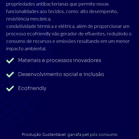
propriedades antibacterianas que permite novas
funcionalidades aos tecidos, como: alto desempenho,
resistência mecânica,
condutividade térmica e elétrica, além de proporcionar um
processo ecofriendly não gerador de efluentes, reduzindo o
consumo de recursos e emissões resultando em um menor
impacto ambiental.
Materiais e processos inovadores
Desenvolvimento social e inclusão
Ecofriendly
Produção Sustentável:
garrafa pet pós consumo