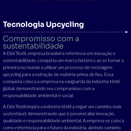
Tecnologia Upcycling
Compromisso com a
sustentabilidade
A Dini Têxtil, empresa brasileira referência em inovação e
sustentabilidade, conquista um marco histórico ao se tornar a
primeira no mundo a utilizar um processo de reciclagem
upcycling para a extração de matéria-prima de fios. Essa
conquista coloca a empresa na vanguarda da indústria têxtil
global, demonstrando seu compromisso com a
responsabilidade ambiental e social.
A Dini Têxtil inspira a indústria têxtil a seguir um caminho mais
sustentável, demonstrando que é possível aliar inovação,
qualidade e responsabilidade ambiental. A empresa se coloca
como referência para o futuro da indústria, abrindo caminho