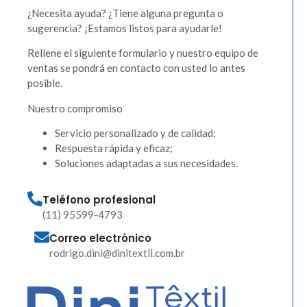
¿Necesita ayuda? ¿Tiene alguna pregunta o
sugerencia? ¡Estamos listos para ayudarle!
Rellene el siguiente formulario y nuestro equipo de
ventas se pondrá en contacto con usted lo antes
posible.
Nuestro compromiso
Servicio personalizado y de calidad;
Respuesta rápida y eficaz;
Soluciones adaptadas a sus necesidades.
Teléfono profesional
(11) 95599-4793
Correo electrónico
rodrigo.dini@dinitextil.com.br