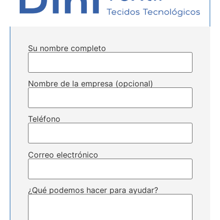
Su nombre completo
Nombre de la empresa (opcional)
Teléfono
Correo electrónico
¿Qué podemos hacer para ayudar?