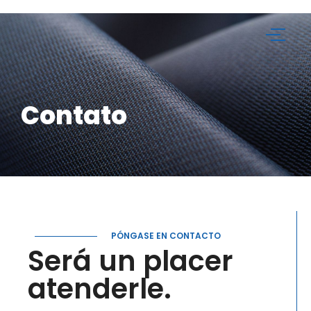
Contato
PÓNGASE EN CONTACTO
Será un placer
atenderle.