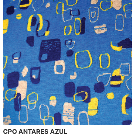
CPO ANTARES AZUL