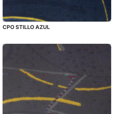
CPO STILLO AZUL