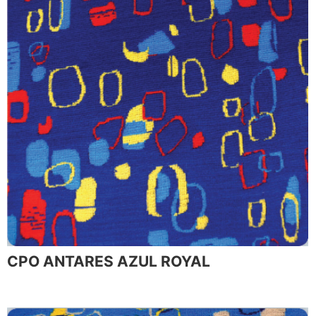
CPO ANTARES AZUL ROYAL