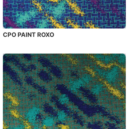
CPO PAINT ROXO