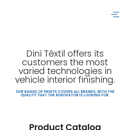
Dini Têxtil offers its
customers the most
varied technologies in
vehicle interior finishing.
OUR RANGE OF PRINTS COVERS ALL BRANDS, WITH THE
QUALITY THAT THE RENOVATOR IS LOOKING FOR.
Product Catalog