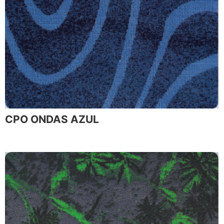
CPO ONDAS AZUL