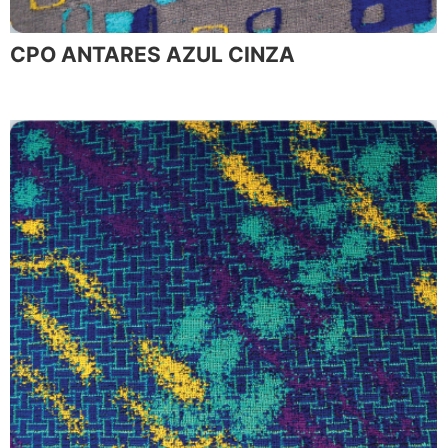
CPO ANTARES AZUL CINZA