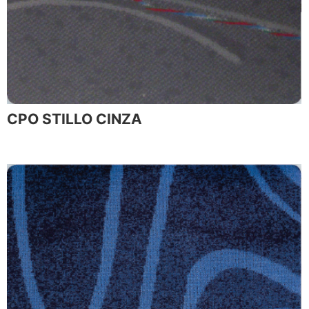
CPO STILLO CINZA