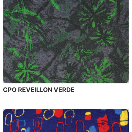
CPO REVEILLON VERDE