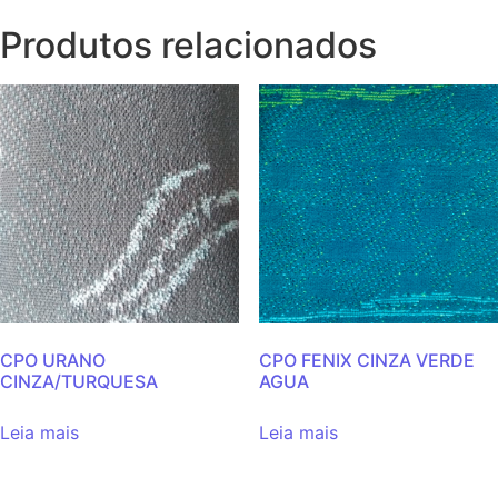
Produtos relacionados
CPO URANO
CPO FENIX CINZA VERDE
CINZA/TURQUESA
AGUA
Leia mais
Leia mais