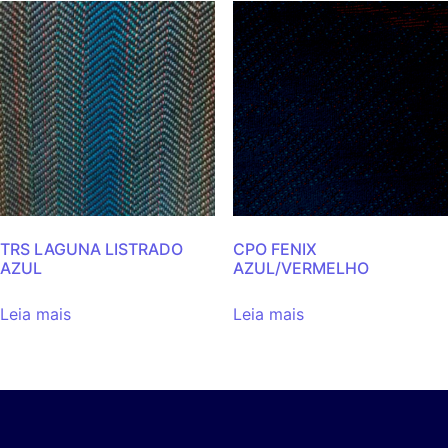
TRS LAGUNA LISTRADO
CPO FENIX
AZUL
AZUL/VERMELHO
Leia mais
Leia mais