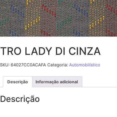
TRO LADY DI CINZA
SKU:
64027CC0ACAFA
Categoria:
Automobilístico
Descrição
Informação adicional
Descrição