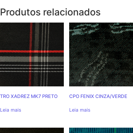
Produtos relacionados
TRO XADREZ MK7 PRETO
CPO FENIX CINZA/VERDE
Leia mais
Leia mais