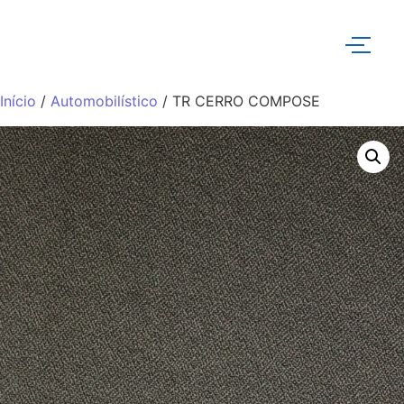
Início
/
Automobilístico
/ TR CERRO COMPOSE