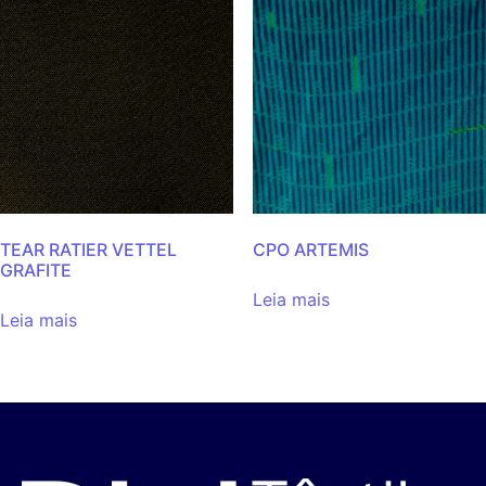
TEAR RATIER VETTEL
CPO ARTEMIS
GRAFITE
Leia mais
Leia mais