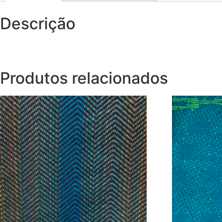
Descrição
Produtos relacionados