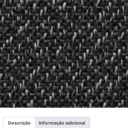
Descrição
Informação adicional