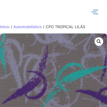
Início
/
Automobilístico
/ CPO TROPICAL LILÁS