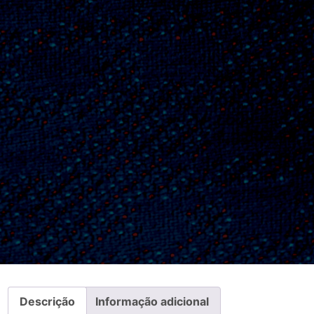
Descrição
Informação adicional