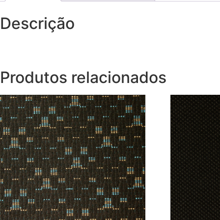
Descrição
Produtos relacionados