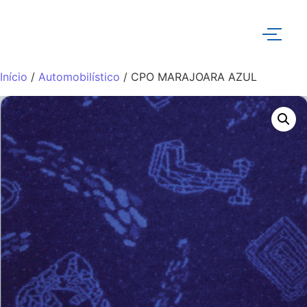
Início
/
Automobilístico
/ CPO MARAJOARA AZUL