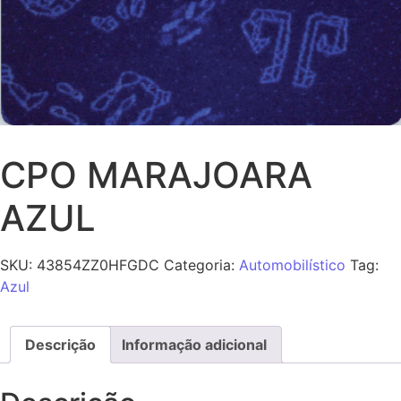
CPO MARAJOARA
AZUL
SKU:
43854ZZ0HFGDC
Categoria:
Automobilístico
Tag:
Azul
Descrição
Informação adicional