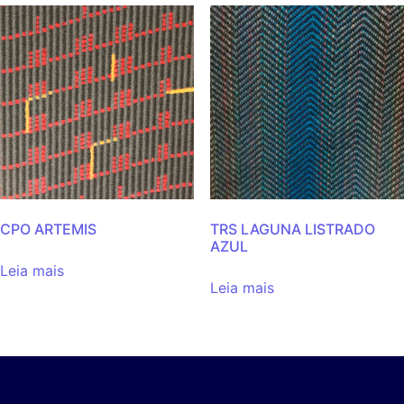
CPO ARTEMIS
TRS LAGUNA LISTRADO
AZUL
Leia mais
Leia mais