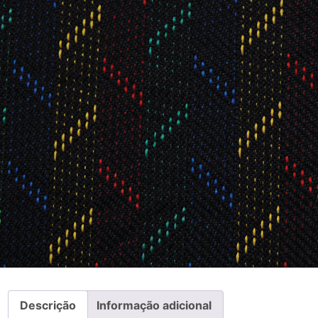
Descrição
Informação adicional