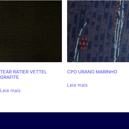
TEAR RATIER VETTEL
CPO URANO MARINHO
GRAFITE
Leia mais
Leia mais