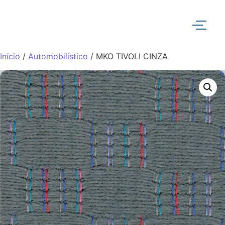
Início
/
Automobilístico
/ MKO TIVOLI CINZA