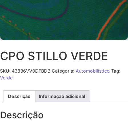
CPO STILLO VERDE
SKU:
43836VV0DFBDB
Categoria:
Automobilístico
Tag:
Verde
Descrição
Informação adicional
Descrição