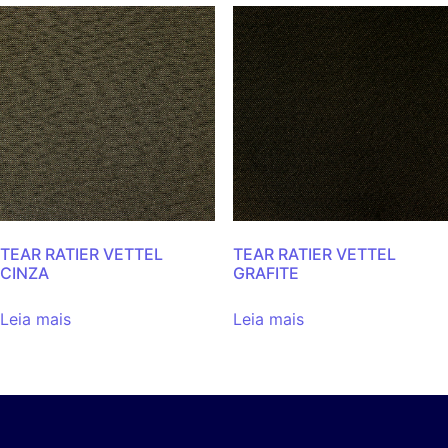
TEAR RATIER VETTEL
TEAR RATIER VETTEL
CINZA
GRAFITE
Leia mais
Leia mais