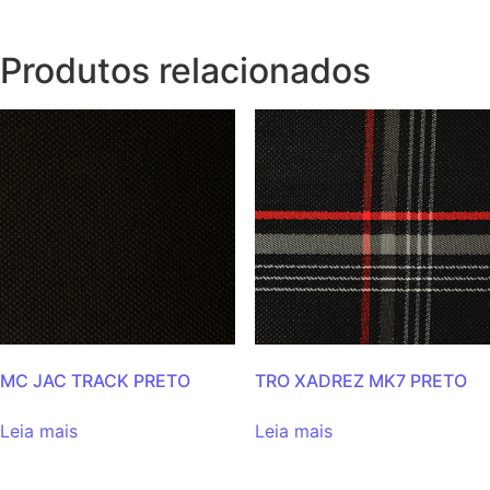
Produtos relacionados
MC JAC TRACK PRETO
TRO XADREZ MK7 PRETO
Leia mais
Leia mais