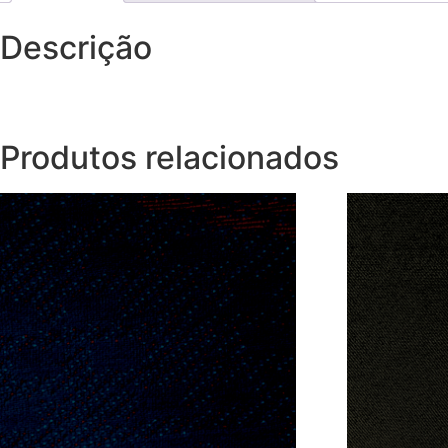
Descrição
Produtos relacionados