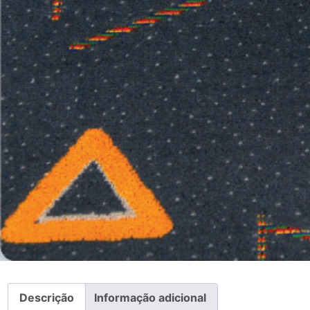
Descrição
Informação adicional