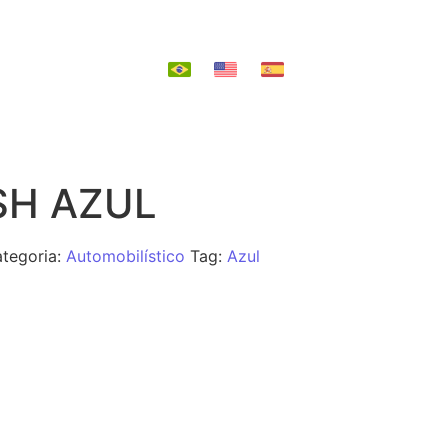
EPOSIÇÃO
SH AZUL
tegoria:
Automobilístico
Tag:
Azul