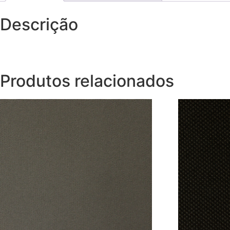
Descrição
Produtos relacionados