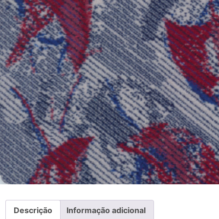
Descrição
Informação adicional