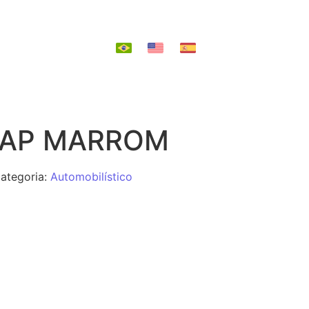
EPOSIÇÃO
MAP MARROM
ategoria:
Automobilístico