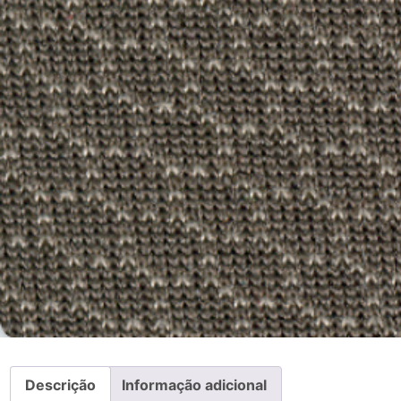
Descrição
Informação adicional