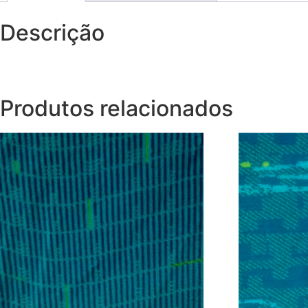
Descrição
Produtos relacionados