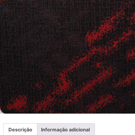
Descrição
Informação adicional