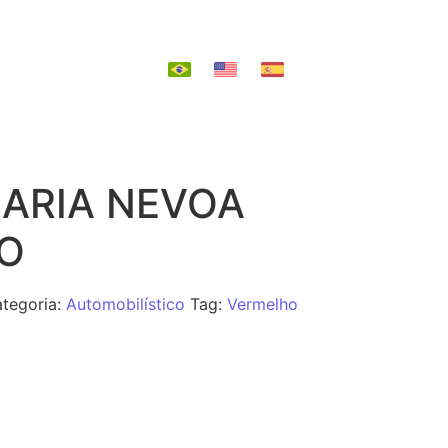
EPOSIÇÃO
ARIA NEVOA
O
tegoria:
Automobilístico
Tag:
Vermelho