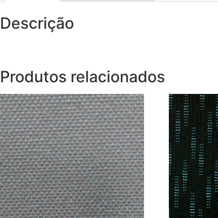
Descrição
Produtos relacionados