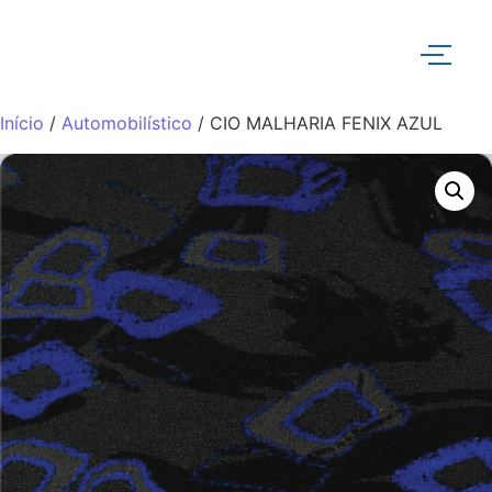
Início
/
Automobilístico
/ CIO MALHARIA FENIX AZUL