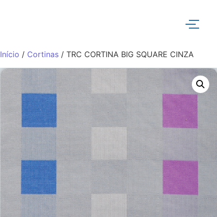
Início
/
Cortinas
/ TRC CORTINA BIG SQUARE CINZA