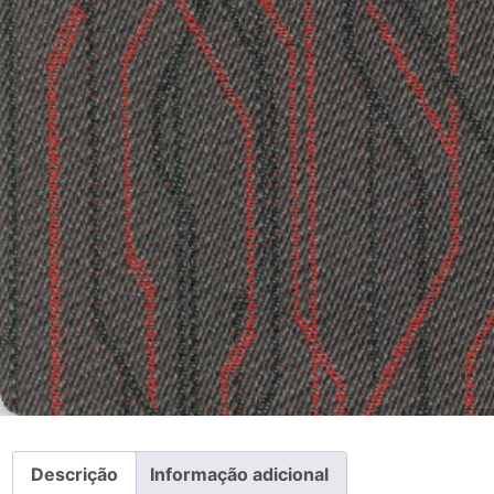
Descrição
Informação adicional