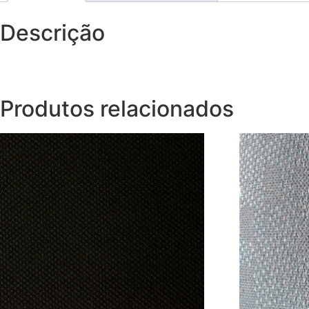
Descrição
Produtos relacionados