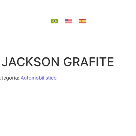
EPOSIÇÃO
 JACKSON GRAFITE
ategoria:
Automobilístico