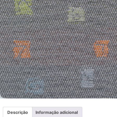
Descrição
Informação adicional