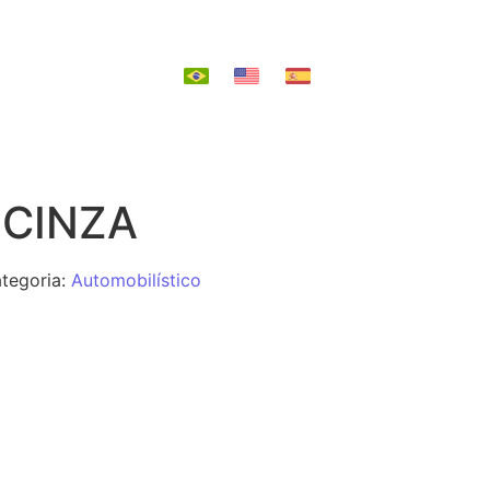
EPOSIÇÃO
 CINZA
tegoria:
Automobilístico