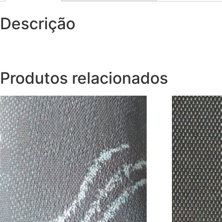
Descrição
Produtos relacionados