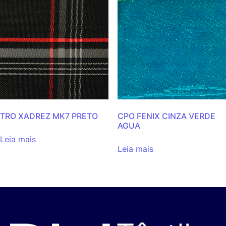
TRO XADREZ MK7 PRETO
CPO FENIX CINZA VERDE
AGUA
Leia mais
Leia mais