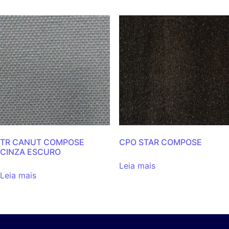
TR CANUT COMPOSE
CPO STAR COMPOSE
CINZA ESCURO
Leia mais
Leia mais