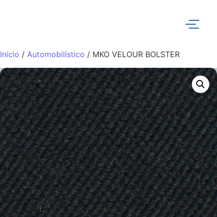
Início
/
Automobilístico
/ MKO VELOUR BOLSTER