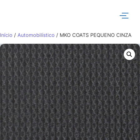
Início
/
Automobilístico
/ MKO COATS PEQUENO CINZA