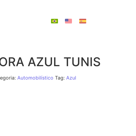
EPOSIÇÃO
ORA AZUL TUNIS
egoria:
Automobilístico
Tag:
Azul