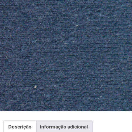
Descrição
Informação adicional