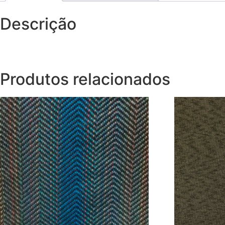
Descrição
Produtos relacionados