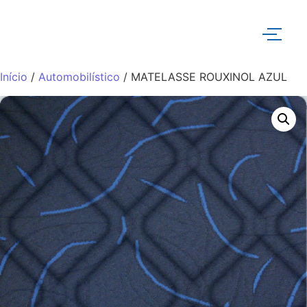
Início
/
Automobilístico
/ MATELASSE ROUXINOL AZUL