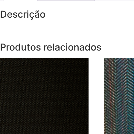
Descrição
Produtos relacionados