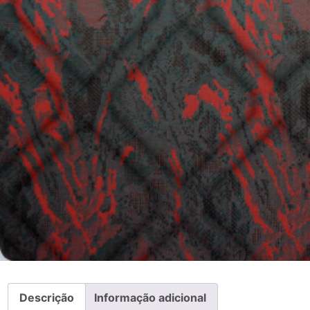
Descrição
Informação adicional