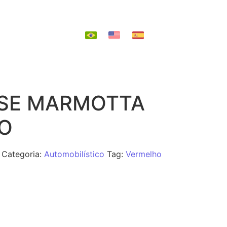
EPOSIÇÃO
SE MARMOTTA
O
Categoria:
Automobilístico
Tag:
Vermelho