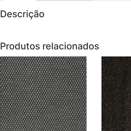
Descrição
Produtos relacionados