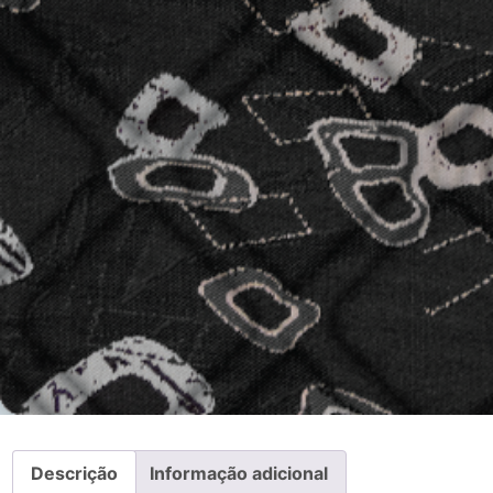
Descrição
Informação adicional