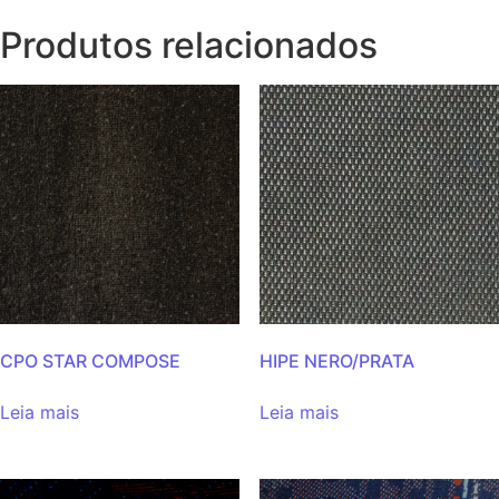
Produtos relacionados
CPO STAR COMPOSE
HIPE NERO/PRATA
Leia mais
Leia mais