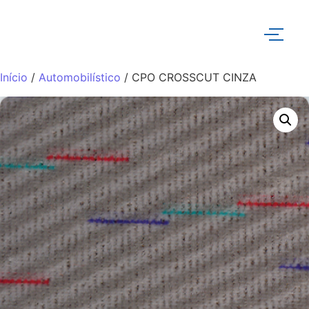
Início
/
Automobilístico
/ CPO CROSSCUT CINZA