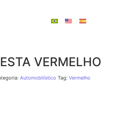
EPOSIÇÃO
RESTA VERMELHO
tegoria:
Automobilístico
Tag:
Vermelho