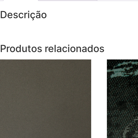
Descrição
Produtos relacionados