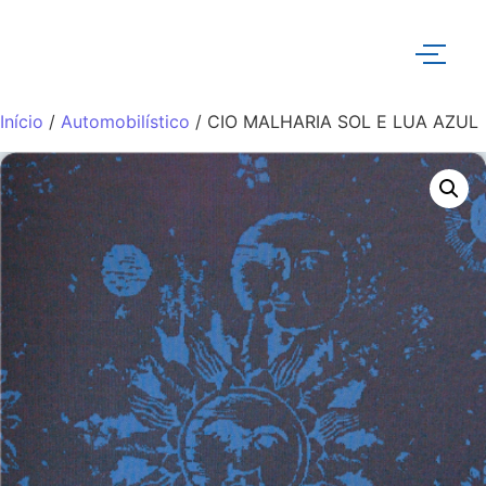
Início
/
Automobilístico
/ CIO MALHARIA SOL E LUA AZUL