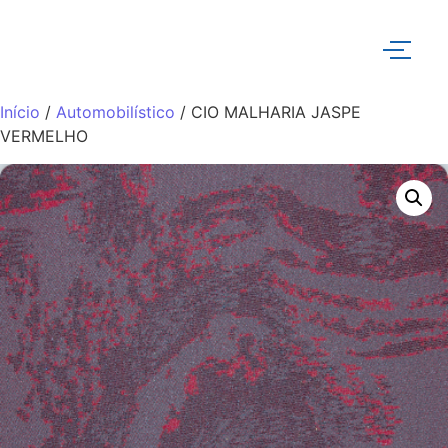
Início
/
Automobilístico
/ CIO MALHARIA JASPE
VERMELHO