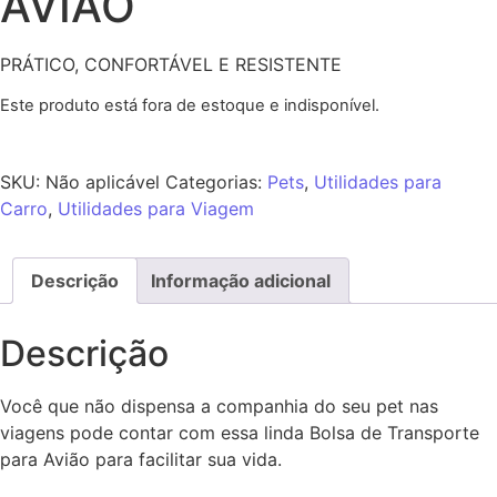
AVIÃO
PRÁTICO, CONFORTÁVEL E RESISTENTE
Este produto está fora de estoque e indisponível.
SKU:
Não aplicável
Categorias:
Pets
,
Utilidades para
Carro
,
Utilidades para Viagem
Descrição
Informação adicional
Descrição
Você que não dispensa a companhia do seu pet nas
viagens pode contar com essa linda Bolsa de Transporte
para Avião para facilitar sua vida.