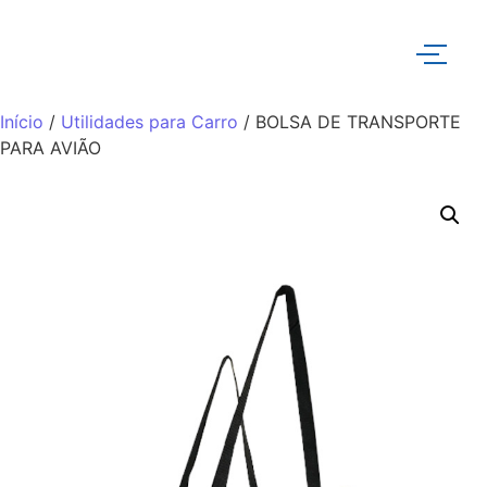
Início
/
Utilidades para Carro
/ BOLSA DE TRANSPORTE
PARA AVIÃO