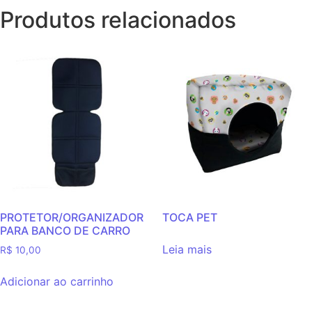
Produtos relacionados
PROTETOR/ORGANIZADOR
TOCA PET
PARA BANCO DE CARRO
Leia mais
R$
10,00
Adicionar ao carrinho