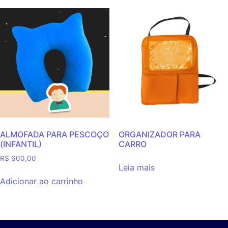
ALMOFADA PARA PESCOÇO
ORGANIZADOR PARA
(INFANTIL)
CARRO
R$
600,00
Leia mais
Adicionar ao carrinho