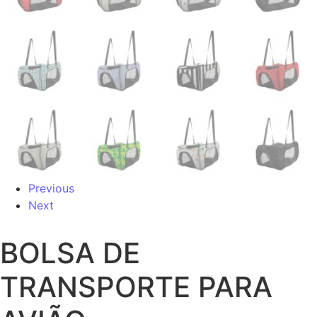
Previous
Next
BOLSA DE
TRANSPORTE PARA